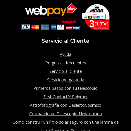
Servicio al Cliente
Ayuda
Preguntas frecuentes
Servicio al cliente
Servicio de garantía
Primeros pasos con su telescopio
First Contact™ Polymer
Astrofotografía con DesiertoCosmico
Colimando un Telescopio Newtoniano
Como construir un filtro solar seguro con una lamina de
filtro Spectrum Telescope