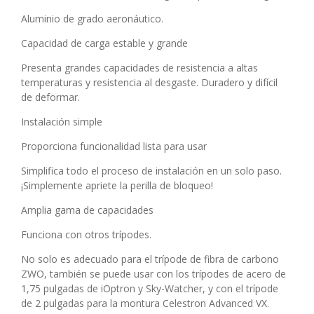
Aluminio de grado aeronáutico.
Capacidad de carga estable y grande
Presenta grandes capacidades de resistencia a altas
temperaturas y resistencia al desgaste. Duradero y difícil
de deformar.
Instalación simple
Proporciona funcionalidad lista para usar
Simplifica todo el proceso de instalación en un solo paso.
¡Simplemente apriete la perilla de bloqueo!
Amplia gama de capacidades
Funciona con otros trípodes.
No solo es adecuado para el trípode de fibra de carbono
ZWO, también se puede usar con los trípodes de acero de
1,75 pulgadas de iOptron y Sky-Watcher, y con el trípode
de 2 pulgadas para la montura Celestron Advanced VX.