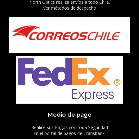
North Optics realiza envíos a todo Chile.
Ver métodos de despacho
Medio de pago
Realice sus Pagos con toda Seguridad
En el portal de pagos de Transbank.