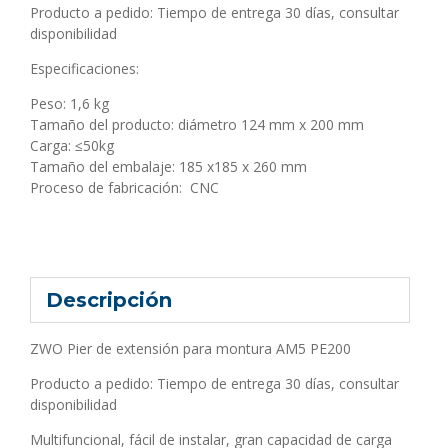
Producto a pedido: Tiempo de entrega 30 días, consultar
disponibilidad
Especificaciones:
Peso: 1,6 kg
Tamaño del producto: diámetro 124 mm x 200 mm
Carga: ≤50kg
Tamaño del embalaje: 185 x185 x 260 mm
Proceso de fabricación: CNC
Descripción
ZWO Pier de extensión para montura AM5 PE200
Producto a pedido: Tiempo de entrega 30 días, consultar
disponibilidad
Multifuncional, fácil de instalar, gran capacidad de carga