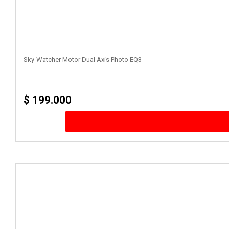
Sky-Watcher Motor Dual Axis Photo EQ3
$
199.000