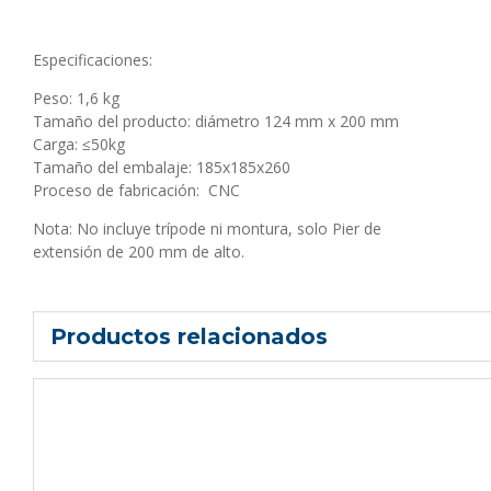
Especificaciones:
Peso: 1,6 kg
Tamaño del producto: diámetro 124 mm x 200 mm
Carga: ≤50kg
Tamaño del embalaje: 185x185x260
Proceso de fabricación: CNC
Nota: No incluye trípode ni montura, solo Pier de
extensión de 200 mm de alto.
Productos relacionados