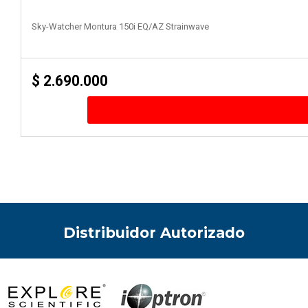
Sky-Watcher Montura 150i EQ/AZ Strainwave
$
2.690.000
Distribuidor Autorizado