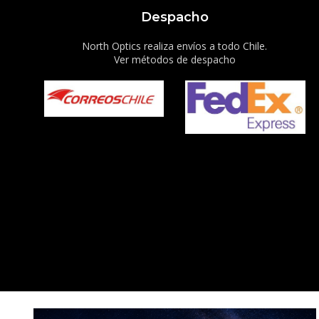
Despacho
North Optics realiza envíos a todo Chile.
Ver métodos de despacho