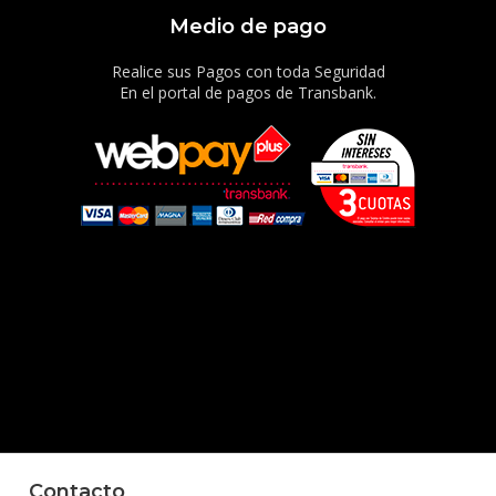
Medio de pago
Realice sus Pagos con toda Seguridad
En el portal de pagos de Transbank.
Contacto