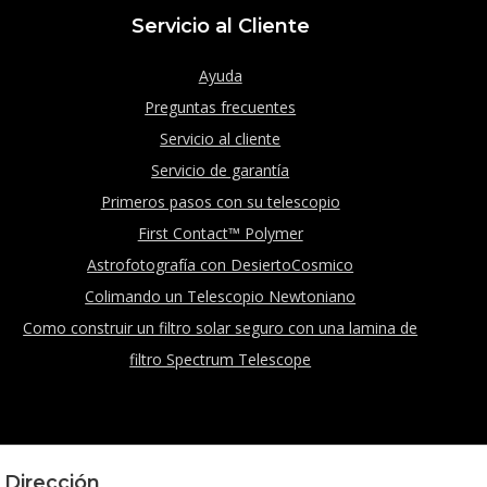
Servicio al Cliente
Ayuda
Preguntas frecuentes
Servicio al cliente
Servicio de garantía
Primeros pasos con su telescopio
First Contact™ Polymer
Astrofotografía con DesiertoCosmico
Colimando un Telescopio Newtoniano
Como construir un filtro solar seguro con una lamina de
filtro Spectrum Telescope
Dirección