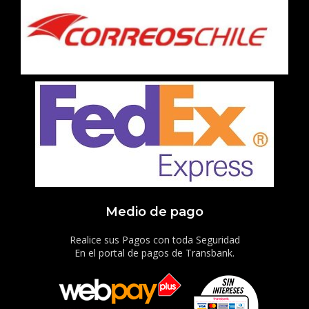
Medio de pago
Realice sus Pagos con toda Seguridad
En el portal de pagos de Transbank.