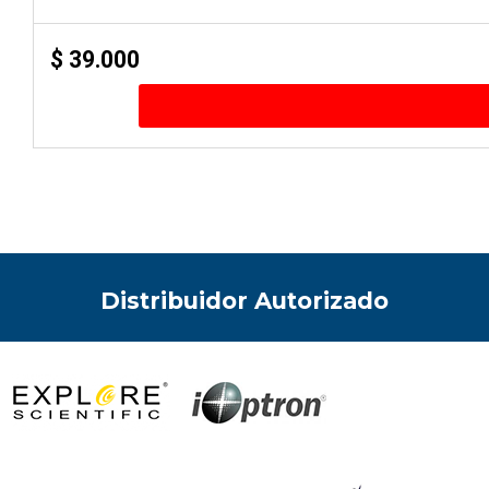
$
39.000
Distribuidor Autorizado