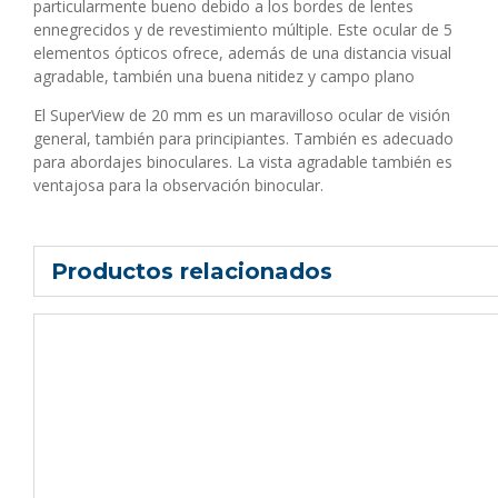
particularmente bueno debido a los bordes de lentes
ennegrecidos y de revestimiento múltiple. Este ocular de 5
elementos ópticos ofrece, además de una distancia visual
agradable, también una buena nitidez y campo plano
El SuperView de 20 mm es un maravilloso ocular de visión
general, también para principiantes. También es adecuado
para abordajes binoculares. La vista agradable también es
ventajosa para la observación binocular.
Productos relacionados