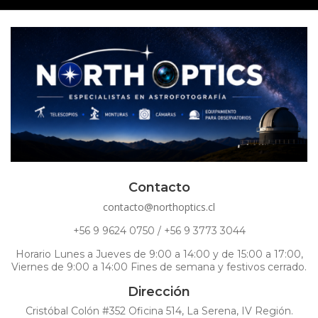
Contacto
contacto@northoptics.cl
+56 9 9624 0750 / +56 9 3773 3044
Horario Lunes a Jueves de 9:00 a 14:00 y de 15:00 a 17:00,
Viernes de 9:00 a 14:00 Fines de semana y festivos cerrado.
Dirección
Cristóbal Colón #352 Oficina 514, La Serena, IV Región.