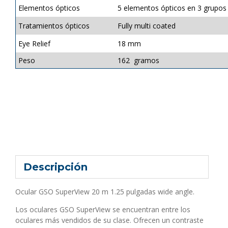
Elementos ópticos
5 elementos ópticos en 3 grupos
Tratamientos ópticos
Fully multi coated
Eye Relief
18 mm
Peso
162 gramos
Descripción
Ocular GSO SuperView 20 m 1.25 pulgadas wide angle.
Los oculares GSO SuperView se encuentran entre los
oculares más vendidos de su clase. Ofrecen un contraste