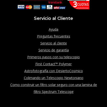
Servicio al Cliente
Ayuda
Preguntas frecuentes
Servicio al cliente
Servicio de garantía
Primeros pasos con su telescopio
First Contact™ Polymer
Astrofotografía con DesiertoCosmico
Colimando un Telescopio Newtoniano
Como construir un filtro solar seguro con una lamina de
filtro Spectrum Telescope