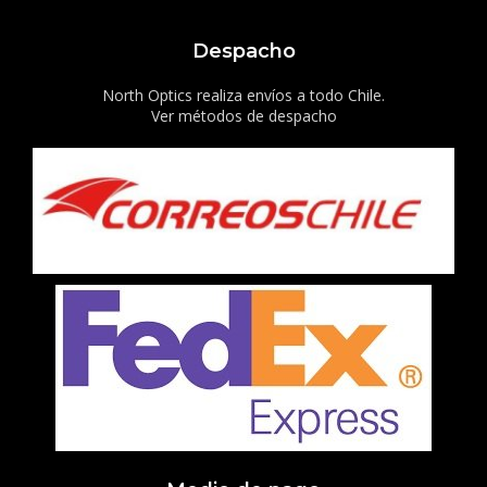
Despacho
North Optics realiza envíos a todo Chile.
Ver métodos de despacho