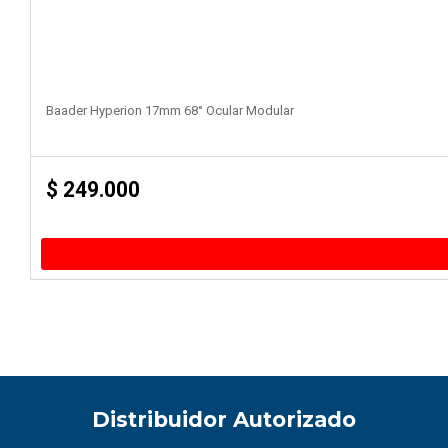
Baader Hyperion 17mm 68° Ocular Modular
$
249.000
Distribuidor Autorizado