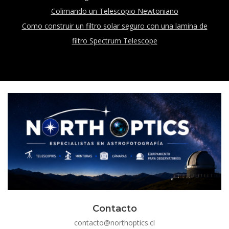
Colimando un Telescopio Newtoniano
Como construir un filtro solar seguro con una lamina de
filtro Spectrum Telescope
Contacto
contacto@northoptics.cl