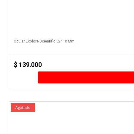
Ocular Explore Scientific 52° 10 Mm
$
139.000
Agotado