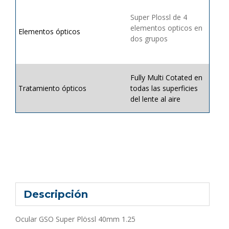
Super Plossl de 4
elementos opticos en
Elementos ópticos
dos grupos
Fully Multi Cotated en
Tratamiento ópticos
todas las superficies
del lente al aire
Descripción
Ocular GSO Super Plössl 40mm 1.25