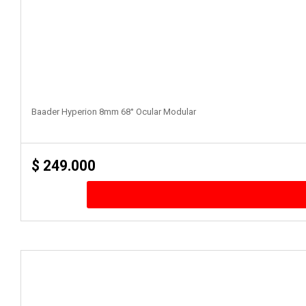
Baader Hyperion 8mm 68° Ocular Modular
$
249.000