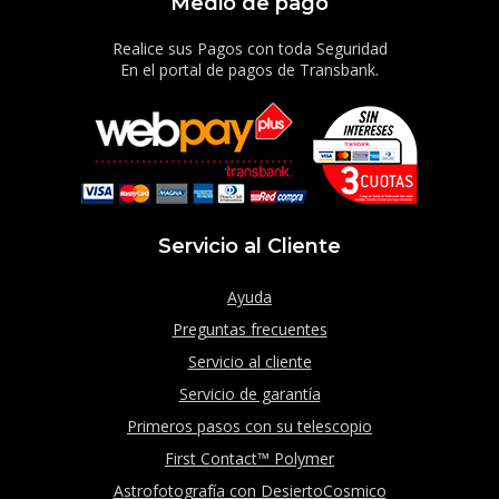
Medio de pago
Realice sus Pagos con toda Seguridad
En el portal de pagos de Transbank.
Servicio al Cliente
Ayuda
Preguntas frecuentes
Servicio al cliente
Servicio de garantía
Primeros pasos con su telescopio
First Contact™ Polymer
Astrofotografía con DesiertoCosmico