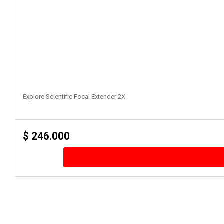
Explore Scientific Focal Extender 2X
$
246.000