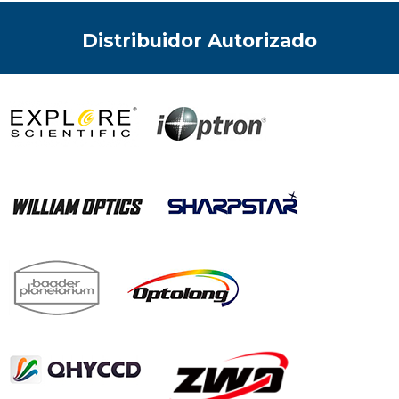
Distribuidor Autorizado