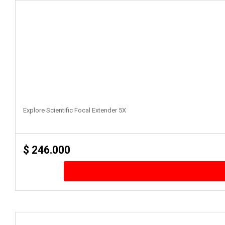
Explore Scientific Focal Extender 5X
$
246.000