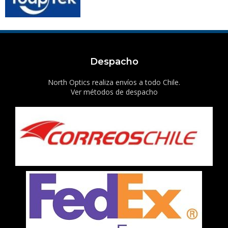
Despacho
North Optics realiza envíos a todo Chile.
Ver métodos de despacho