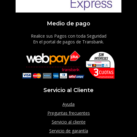
Medio de pago
Realice sus Pagos con toda Seguridad
En el portal de pagos de Transbank.
Servicio al Cliente
Ayuda
Preguntas frecuentes
Servicio al cliente
Servicio de garantía