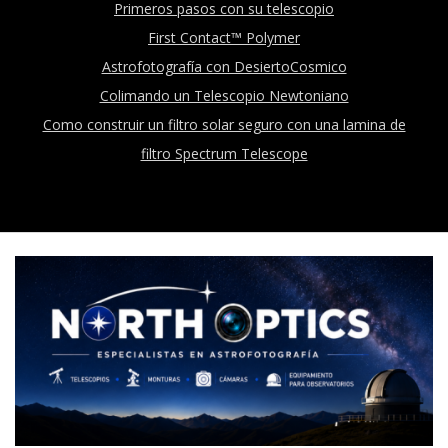
Primeros pasos con su telescopio
First Contact™ Polymer
Astrofotografía con DesiertoCosmico
Colimando un Telescopio Newtoniano
Como construir un filtro solar seguro con una lamina de
filtro Spectrum Telescope